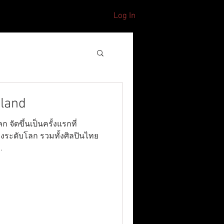
Log In
CONTACT
S
iland
จัดขึ้นเป็นครั้งแรกที่
งระดับโลก รวมทั้งศิลปินไทย
.